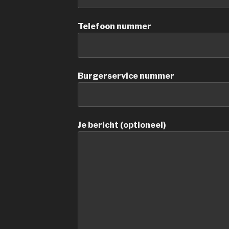
Telefoon nummer
Burgerservice nummer
Je bericht (optioneel)