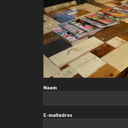
Naam
E-mailadres