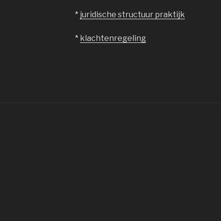
*
juridische structuur praktijk
*
klachtenregeling